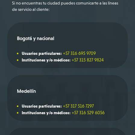
Si no encuentras tu ciudad puedes comunicarte a las líneas
de servicio al cliente:
Bogotá y nacional
+57 316 695 9709
Usuarios particulares:
+57 315 827 9824
Instituciones y/o médicos:
Medellín
+57 317 516 7297
Usuarios particulares:
+57 316 529 6056
Instituciones y/o médicos: