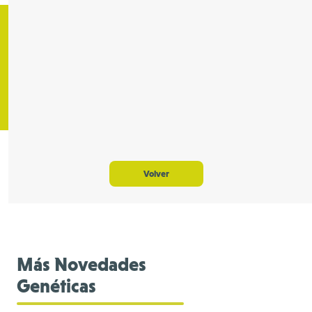
Volver
Más Novedades
Genéticas