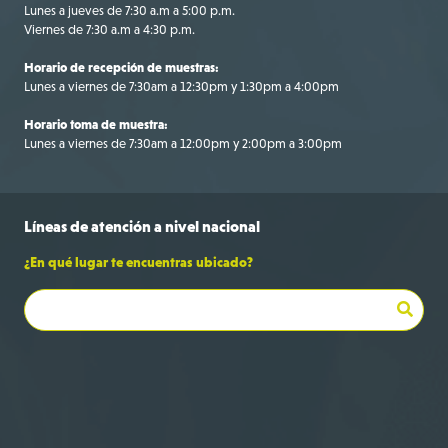
Lunes a jueves de 7:30 a.m a 5:00 p.m.
Viernes de 7:30 a.m a 4:30 p.m.
Horario de recepción de muestras:
Lunes a viernes de 7:30am a 12:30pm y 1:30pm a 4:00pm
Horario toma de muestra:
Lunes a viernes de 7:30am a 12:00pm y 2:00pm a 3:00pm
Líneas de
atención a
nivel nacional
¿En qué lugar te encuentras ubicado?
Bogotá
+57 316 695 9709