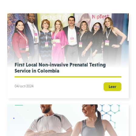
First Local Non-invasive Prenatal Testing
Service in Colombia
04/oct/2024
Leer