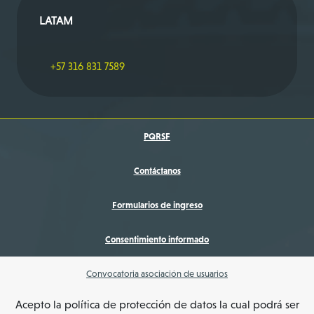
LATAM
+57 316 831 7589
PQRSF
Contáctanos
Formularios de ingreso
Consentimiento informado
Convocatoria asociación de usuarios
Acepto la política de protección de datos la cual podrá ser