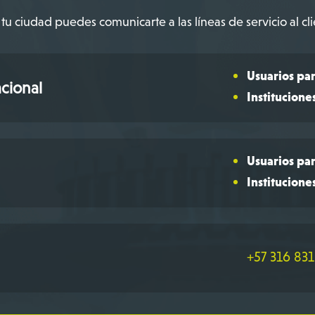
tu ciudad puedes comunicarte a las líneas de servicio al cli
Usuarios par
cional
Institucione
Usuarios par
Institucione
+57 316 831