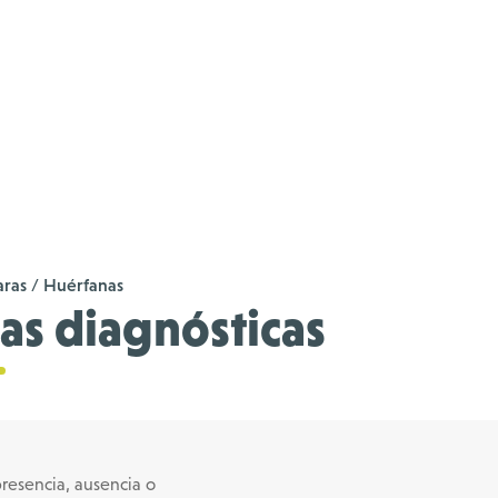
ras / Huérfanas
as diagnósticas
presencia, ausencia o