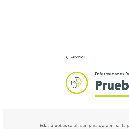
Servicios
Enfermedades Ra
Prueb
Estas pruebas se utilizan para determinar la 