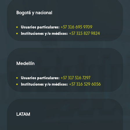
Bogotá y nacional
+57 316 695 9709
Usuarios particulares:
+57 315 827 9824
Instituciones y/o médicos:
Medellín
+57 317 516 7297
Usuarios particulares:
+57 316 529 6056
Instituciones y/o médicos:
LATAM