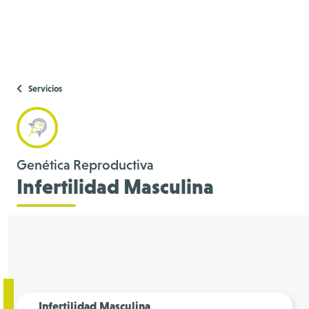
Servicios
Genética Reproductiva
Infertilidad Masculina
Infertilidad Masculina