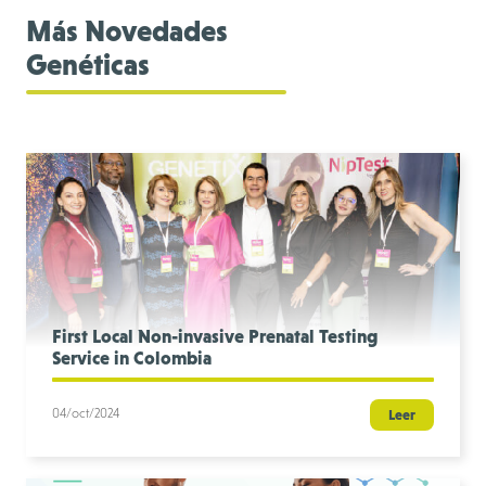
Más Novedades
Genéticas
First Local Non-invasive Prenatal Testing
Service in Colombia
04/oct/2024
Leer