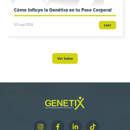
Cómo Influye la Genética en tu Peso Corporal
05/sep/2024
Leer
Ver todos