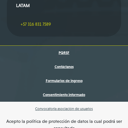
LATAM
+57 316 831 7589
PQRSF
Contáctanos
Formularios de ingreso
Consentimiento informado
Convocatoria asociación de usuarios
Acepto la política de protección de datos la cual podrá ser