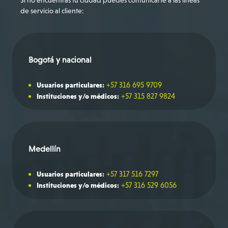
de servicio al cliente:
Bogotá y nacional
+57 316 695 9709
Usuarios particulares:
+57 315 827 9824
Instituciones y/o médicos:
Medellín
+57 317 516 7297
Usuarios particulares:
+57 316 529 6056
Instituciones y/o médicos: