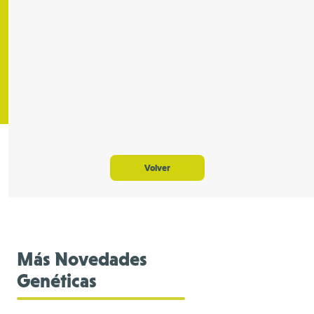
Volver
Más Novedades
Genéticas