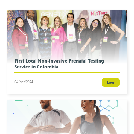
First Local Non-invasive Prenatal Testing
Service in Colombia
04/oct/2024
Leer