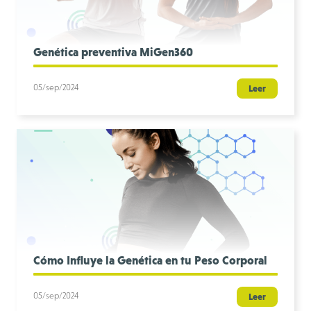
Genética preventiva MiGen360
05/sep/2024
Leer
Cómo Influye la Genética en tu Peso Corporal
05/sep/2024
Leer