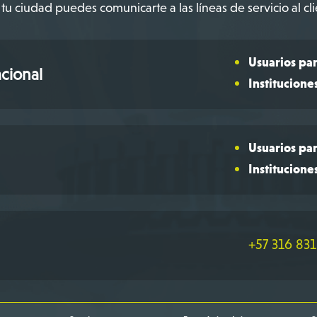
tu ciudad puedes comunicarte a las líneas de servicio al cli
Usuarios par
cional
Institucione
Usuarios par
Institucione
+57 316 831