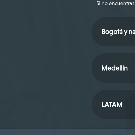
Si no encuentras 
Bogotá y na
Medellín
LATAM