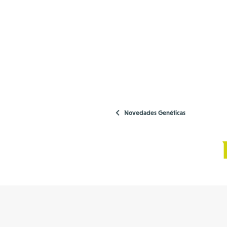
Novedades Genéticas