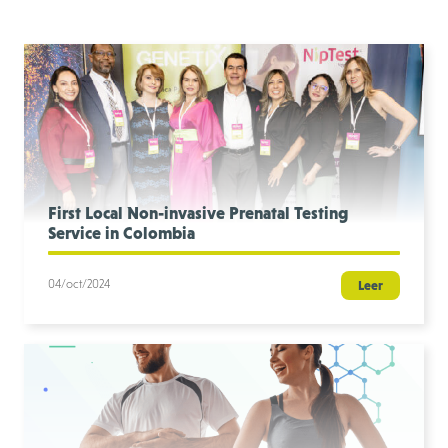
First Local Non-invasive Prenatal Testing
Service in Colombia
04/oct/2024
Leer