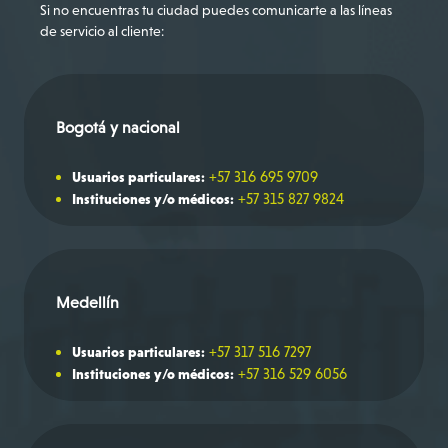
Si no encuentras tu ciudad puedes comunicarte a las líneas
de servicio al cliente:
Bogotá y nacional
+57 316 695 9709
Usuarios particulares:
+57 315 827 9824
Instituciones y/o médicos:
Medellín
+57 317 516 7297
Usuarios particulares:
+57 316 529 6056
Instituciones y/o médicos: