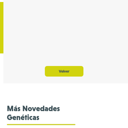
Volver
Más Novedades
Genéticas