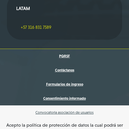
LATAM
+57 316 831 7589
PQRSF
Contáctanos
Formularios de ingreso
Consentimiento informado
Convocatoria asociación de usuarios
Acepto la política de protección de datos la cual podrá ser