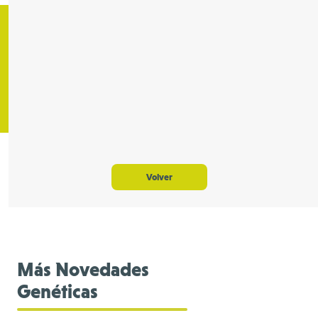
Volver
Más Novedades
Genéticas