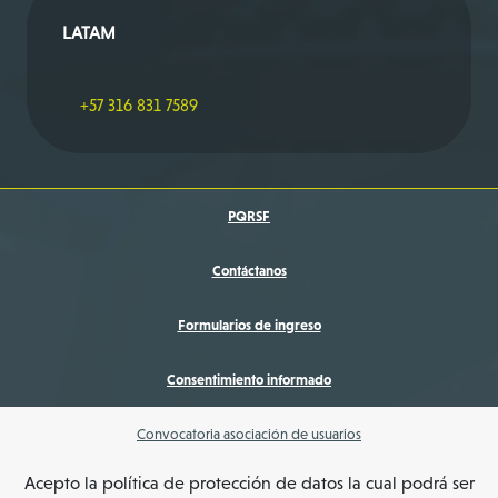
LATAM
+57 316 831 7589
PQRSF
Contáctanos
Formularios de ingreso
Consentimiento informado
Convocatoria asociación de usuarios
Acepto la política de protección de datos la cual podrá ser