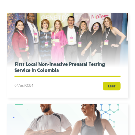
First Local Non-invasive Prenatal Testing
Service in Colombia
04/oct/2024
Leer