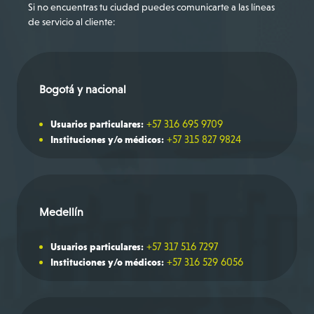
Si no encuentras tu ciudad puedes comunicarte a las líneas
de servicio al cliente:
Bogotá y nacional
+57 316 695 9709
Usuarios particulares:
+57 315 827 9824
Instituciones y/o médicos:
Medellín
+57 317 516 7297
Usuarios particulares:
+57 316 529 6056
Instituciones y/o médicos: