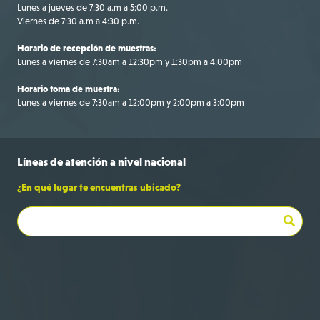
Lunes a jueves de 7:30 a.m a 5:00 p.m.
Viernes de 7:30 a.m a 4:30 p.m.
Horario de recepción de muestras:
Lunes a viernes de 7:30am a 12:30pm y 1:30pm a 4:00pm
Horario toma de muestra:
Lunes a viernes de 7:30am a 12:00pm y 2:00pm a 3:00pm
Líneas de
atención a
nivel nacional
¿En qué lugar te encuentras ubicado?
Bogotá
+57 316 695 9709