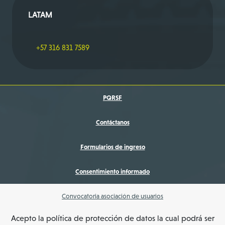
LATAM
+57 316 831 7589
PQRSF
Contáctanos
Formularios de ingreso
Consentimiento informado
Convocatoria asociación de usuarios
Acepto la política de protección de datos la cual podrá ser