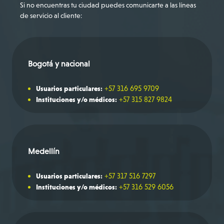
Si no encuentras tu ciudad puedes comunicarte a las líneas
de servicio al cliente:
Bogotá y nacional
+57 316 695 9709
Usuarios particulares:
+57 315 827 9824
Instituciones y/o médicos:
Medellín
+57 317 516 7297
Usuarios particulares:
+57 316 529 6056
Instituciones y/o médicos: