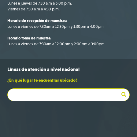
Lunes a jueves de 7:30 a.m a 5:00 p.m.
Viernes de 7:30 a.m a 4:30 p.m.
Horario de recepción de muestras:
Lunes a viernes de 7:30am a 12:30pm y 1:30pm a 4:00pm
Horario toma de muestra:
Lunes a viernes de 7:30am a 12:00pm y 2:00pm a 3:00pm
Líneas de
atención a
nivel nacional
¿En qué lugar te encuentras ubicado?
Bogotá
+57 316 695 9709