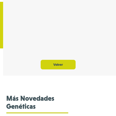
Volver
Más Novedades
Genéticas