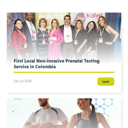
First Local Non-invasive Prenatal Testing
Service in Colombia
04/oct/2024
Leer