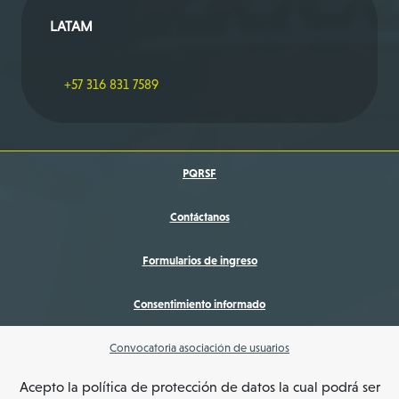
LATAM
+57 316 831 7589
PQRSF
Contáctanos
Formularios de ingreso
Consentimiento informado
Convocatoria asociación de usuarios
Acepto la política de protección de datos la cual podrá ser