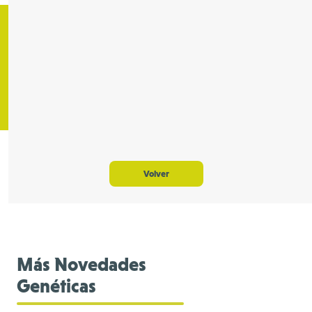
Volver
Más Novedades
Genéticas