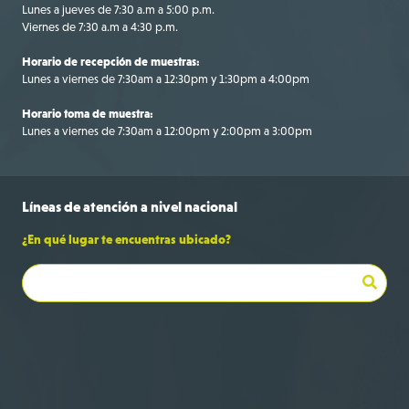
Lunes a jueves de 7:30 a.m a 5:00 p.m.
Viernes de 7:30 a.m a 4:30 p.m.
Horario de recepción de muestras:
Lunes a viernes de 7:30am a 12:30pm y 1:30pm a 4:00pm
Horario toma de muestra:
Lunes a viernes de 7:30am a 12:00pm y 2:00pm a 3:00pm
Líneas de
atención a
nivel nacional
¿En qué lugar te encuentras ubicado?
Bogotá
+57 316 695 9709