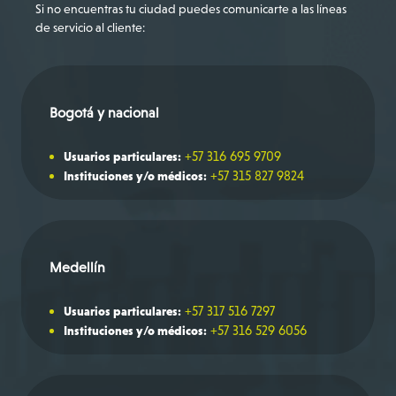
Si no encuentras tu ciudad puedes comunicarte a las líneas
de servicio al cliente:
Bogotá y nacional
+57 316 695 9709
Usuarios particulares:
+57 315 827 9824
Instituciones y/o médicos:
Medellín
+57 317 516 7297
Usuarios particulares:
+57 316 529 6056
Instituciones y/o médicos: