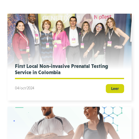
First Local Non-invasive Prenatal Testing
Service in Colombia
04/oct/2024
Leer