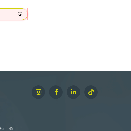
Sur – 45